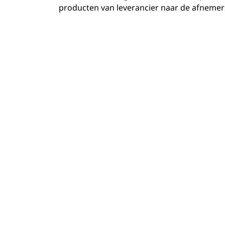
producten van leverancier naar de afnemers