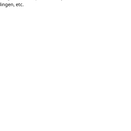
ingen, etc.