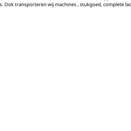
. Ook transporteren wij machines , stukgoed, complete lad