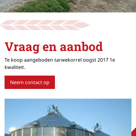
Vraag en aanbod
Te koop aangeboden tarwekorrel oogst 2017 1e
kwaliteit.
Neem contact op